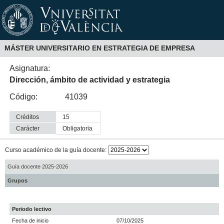
MÁSTER UNIVERSITARIO EN ESTRATEGIA DE EMPRESA
Asignatura:
Dirección, ámbito de actividad y estrategia
Código:
41039
Créditos
15
Carácter
obligatoria
Curso académico de la guía docente:
Guía docente 2025-2026
Grupos
Periodo lectivo
Fecha de inicio
07/10/2025