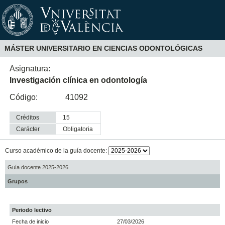
MÁSTER UNIVERSITARIO EN CIENCIAS ODONTOLÓGICAS
Asignatura:
Investigación clínica en odontología
Código:
41092
Créditos
15
Carácter
obligatoria
Curso académico de la guía docente:
Guía docente 2025-2026
Grupos
Periodo lectivo
Fecha de inicio
27/03/2026