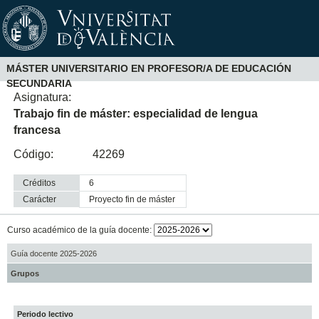
MÁSTER UNIVERSITARIO EN PROFESOR/A DE EDUCACIÓN
SECUNDARIA
Asignatura:
Trabajo fin de máster: especialidad de lengua
francesa
Código:
42269
Créditos
6
Carácter
proyecto fin de máster
Curso académico de la guía docente:
Guía docente 2025-2026
Grupos
Periodo lectivo