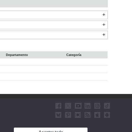
Departamento
Categoría