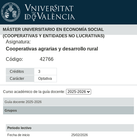
MÁSTER UNIVERSITARIO EN ECONOMÍA SOCIAL
(COOPERATIVAS Y ENTIDADES NO LUCRATIVAS)
Asignatura:
Cooperativas agrarias y desarrollo rural
Código:
42766
Créditos
3
Carácter
optativa
Curso académico de la guía docente:
Guía docente 2025-2026
Grupos
Periodo lectivo
Fecha de inicio
25/02/2026