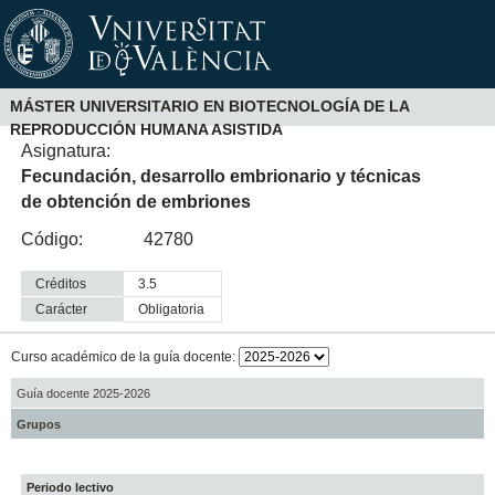
MÁSTER UNIVERSITARIO EN BIOTECNOLOGÍA DE LA
REPRODUCCIÓN HUMANA ASISTIDA
Asignatura:
Fecundación, desarrollo embrionario y técnicas
de obtención de embriones
Código:
42780
Créditos
3.5
Carácter
obligatoria
Curso académico de la guía docente:
Guía docente 2025-2026
Grupos
Periodo lectivo