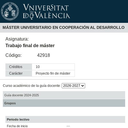
MÁSTER UNIVERSITARIO EN COOPERACIÓN AL DESARROLLO
Asignatura:
Trabajo final de máster
Código:
42918
Créditos
10
Carácter
proyecto fin de máster
Curso académico de la guía docente:
Guía docente 2024-2025
Grupos
Periodo lectivo
Fecha de inicio
---