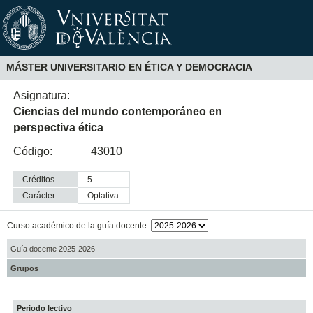
MÁSTER UNIVERSITARIO EN ÉTICA Y DEMOCRACIA
Asignatura:
Ciencias del mundo contemporáneo en
perspectiva ética
Código:
43010
Créditos
5
Carácter
optativa
Curso académico de la guía docente:
Guía docente 2025-2026
Grupos
Periodo lectivo