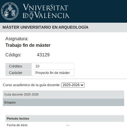
MÁSTER UNIVERSITARIO EN ARQUEOLOGÍA
Asignatura:
Trabajo fin de máster
Código:
43129
Créditos
10
Carácter
proyecto fin de máster
Curso académico de la guía docente:
Guía docente 2025-2026
Grupos
Periodo lectivo
Fecha de inicio
---