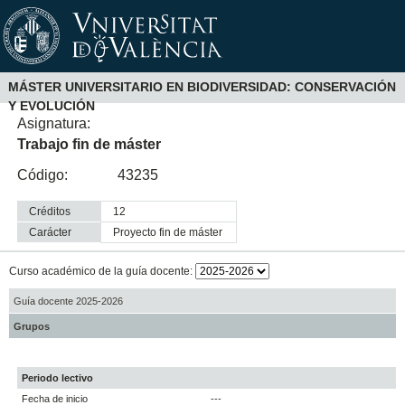
MÁSTER UNIVERSITARIO EN BIODIVERSIDAD: CONSERVACIÓN
Y EVOLUCIÓN
Asignatura:
Trabajo fin de máster
Código:
43235
Créditos
12
Carácter
proyecto fin de máster
Curso académico de la guía docente:
Guía docente 2025-2026
Grupos
Periodo lectivo
Fecha de inicio
---