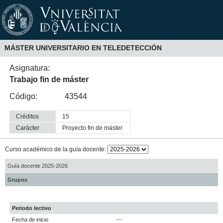
MÁSTER UNIVERSITARIO EN TELEDETECCIÓN
Asignatura:
Trabajo fin de máster
Código:
43544
Créditos
15
Carácter
proyecto fin de máster
Curso académico de la guía docente:
Guía docente 2025-2026
Grupos
Periodo lectivo
Fecha de inicio
---