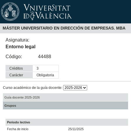
MÁSTER UNIVERSITARIO EN DIRECCIÓN DE EMPRESAS. MBA
Asignatura:
Entorno legal
Código:
44488
Créditos
3
Carácter
obligatoria
Curso académico de la guía docente:
Guía docente 2025-2026
Grupos
Periodo lectivo
Fecha de inicio
25/11/2025