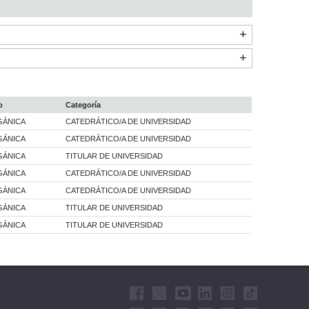
o
Categoría
GÁNICA
CATEDRÁTICO/A DE UNIVERSIDAD
GÁNICA
CATEDRÁTICO/A DE UNIVERSIDAD
GÁNICA
TITULAR DE UNIVERSIDAD
GÁNICA
CATEDRÁTICO/A DE UNIVERSIDAD
GÁNICA
CATEDRÁTICO/A DE UNIVERSIDAD
GÁNICA
TITULAR DE UNIVERSIDAD
GÁNICA
TITULAR DE UNIVERSIDAD