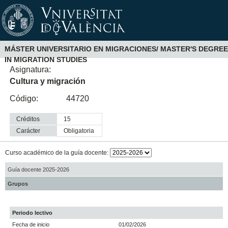
MÁSTER UNIVERSITARIO EN MIGRACIONES/ MASTER'S DEGREE
IN MIGRATION STUDIES
Asignatura:
Cultura y migración
Código:
44720
Créditos
15
Carácter
obligatoria
Curso académico de la guía docente:
Guía docente 2025-2026
Grupos
Periodo lectivo
Fecha de inicio
01/02/2026