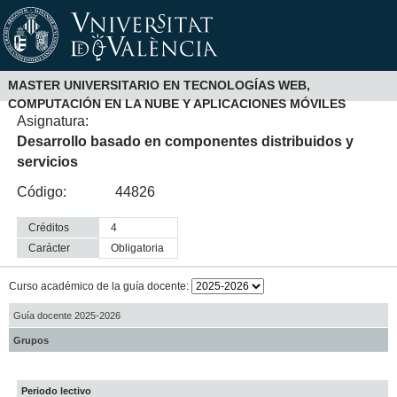
MASTER UNIVERSITARIO EN TECNOLOGÍAS WEB,
COMPUTACIÓN EN LA NUBE Y APLICACIONES MÓVILES
Asignatura:
Desarrollo basado en componentes distribuidos y
servicios
Código:
44826
Créditos
4
Carácter
obligatoria
Curso académico de la guía docente:
Guía docente 2025-2026
Grupos
Periodo lectivo