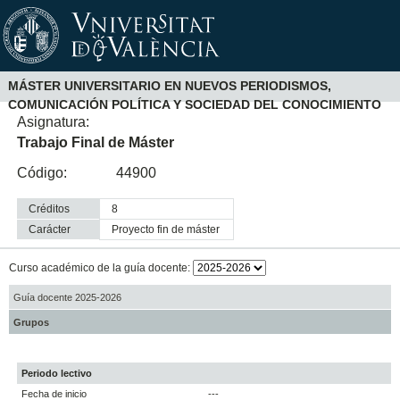
MÁSTER UNIVERSITARIO EN NUEVOS PERIODISMOS,
COMUNICACIÓN POLÍTICA Y SOCIEDAD DEL CONOCIMIENTO
Asignatura:
Trabajo Final de Máster
Código:
44900
Créditos
8
Carácter
proyecto fin de máster
Curso académico de la guía docente:
Guía docente 2025-2026
Grupos
Periodo lectivo
Fecha de inicio
---