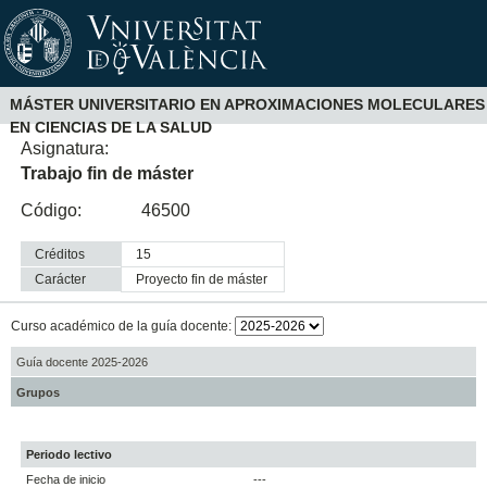
MÁSTER UNIVERSITARIO EN APROXIMACIONES MOLECULARES
EN CIENCIAS DE LA SALUD
Asignatura:
Trabajo fin de máster
Código:
46500
Créditos
15
Carácter
proyecto fin de máster
Curso académico de la guía docente:
Guía docente 2025-2026
Grupos
Periodo lectivo
Fecha de inicio
---