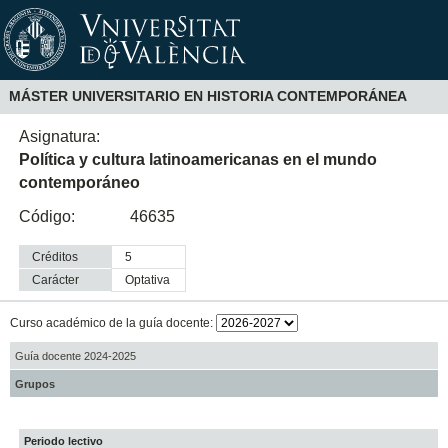
MÁSTER UNIVERSITARIO EN HISTORIA CONTEMPORÁNEA
Asignatura:
Política y cultura latinoamericanas en el mundo
contemporáneo
Código:
46635
Créditos
5
Carácter
optativa
Curso académico de la guía docente:
Guía docente 2024-2025
Grupos
Periodo lectivo