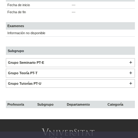
Fecha de inicio
---
Fecha de fin
---
Examenes
Información no disponible
Subgrupo
Grupo Seminario PT-E
Grupo Teoría PT-T
Grupo Tutorías PT-U
Profesor/a
Subgrupo
Departamento
Categoría