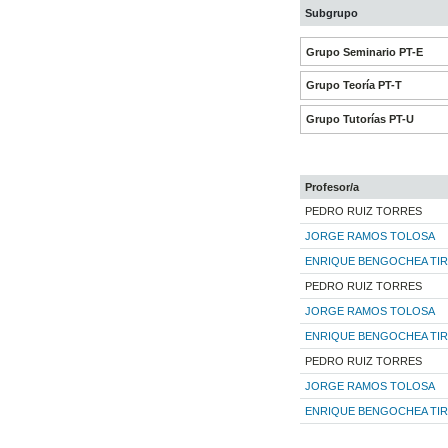
Subgrupo
Grupo Seminario PT-E
Grupo Teoría PT-T
Grupo Tutorías PT-U
Profesor/a
PEDRO RUIZ TORRES
JORGE RAMOS TOLOSA
ENRIQUE BENGOCHEA TI
PEDRO RUIZ TORRES
JORGE RAMOS TOLOSA
ENRIQUE BENGOCHEA TI
PEDRO RUIZ TORRES
JORGE RAMOS TOLOSA
ENRIQUE BENGOCHEA TI