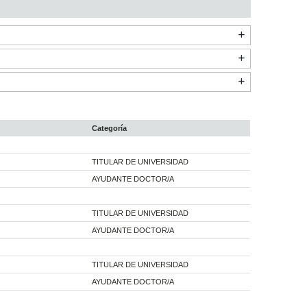
Categoría
TITULAR DE UNIVERSIDAD
AYUDANTE DOCTOR/A
TITULAR DE UNIVERSIDAD
AYUDANTE DOCTOR/A
TITULAR DE UNIVERSIDAD
AYUDANTE DOCTOR/A