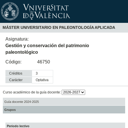
MÁSTER UNIVERSITARIO EN PALEONTOLOGÍA APLICADA
Asignatura:
Gestión y conservación del patrimonio
paleontológico
Código:
46750
Créditos
3
Carácter
optativa
Curso académico de la guía docente:
Guía docente 2024-2025
Grupos
Periodo lectivo