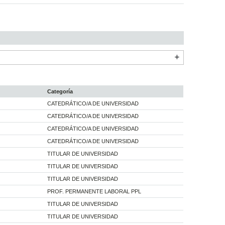
Categoría
CATEDRÁTICO/A DE UNIVERSIDAD
CATEDRÁTICO/A DE UNIVERSIDAD
CATEDRÁTICO/A DE UNIVERSIDAD
CATEDRÁTICO/A DE UNIVERSIDAD
TITULAR DE UNIVERSIDAD
TITULAR DE UNIVERSIDAD
TITULAR DE UNIVERSIDAD
PROF. PERMANENTE LABORAL PPL
TITULAR DE UNIVERSIDAD
TITULAR DE UNIVERSIDAD