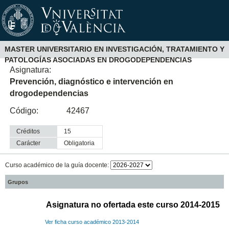
MASTER UNIVERSITARIO EN INVESTIGACIÓN, TRATAMIENTO Y
PATOLOGÍAS ASOCIADAS EN DROGODEPENDENCIAS
Asignatura:
Prevención, diagnóstico e intervención en
drogodependencias
Código:
42467
Créditos
15
Carácter
obligatoria
Curso académico de la guía docente:
Grupos
Asignatura no ofertada este curso 2014-2015
Ver ficha curso académico 2013-2014