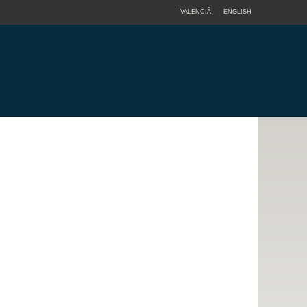
VALENCIÀ
ENGLISH