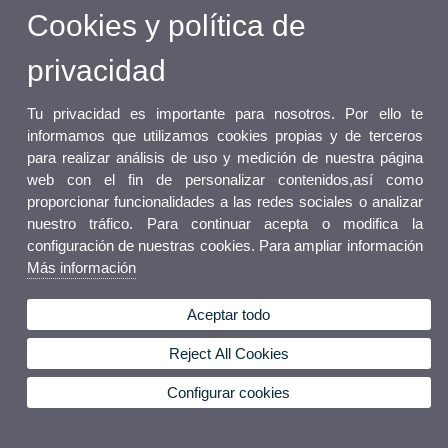
Cookies y política de
privacidad
Tu privacidad es importante para nosotros. Por ello te
informamos que utilizamos cookies propias y de terceros
para realizar análisis de uso y medición de nuestra página
web con el fin de personalizar contenidos,así como
proporcionar funcionalidades a las redes sociales o analizar
nuestro tráfico. Para continuar acepta o modifica la
configuración de nuestras cookies. Para ampliar información
Más información
Aceptar todo
Reject All Cookies
Configurar cookies