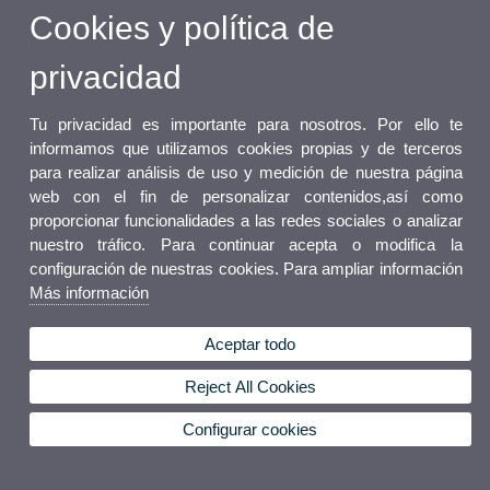
Cookies y política de
privacidad
Tu privacidad es importante para nosotros. Por ello te
informamos que utilizamos cookies propias y de terceros
para realizar análisis de uso y medición de nuestra página
web con el fin de personalizar contenidos,así como
proporcionar funcionalidades a las redes sociales o analizar
nuestro tráfico. Para continuar acepta o modifica la
configuración de nuestras cookies. Para ampliar información
Más información
Aceptar todo
Reject All Cookies
Configurar cookies