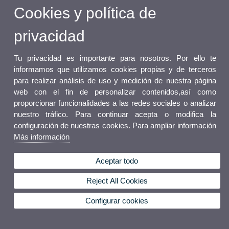
Cookies y política de
privacidad
Tu privacidad es importante para nosotros. Por ello te
informamos que utilizamos cookies propias y de terceros
para realizar análisis de uso y medición de nuestra página
web con el fin de personalizar contenidos,así como
proporcionar funcionalidades a las redes sociales o analizar
nuestro tráfico. Para continuar acepta o modifica la
configuración de nuestras cookies. Para ampliar información
Más información
Aceptar todo
Reject All Cookies
Configurar cookies