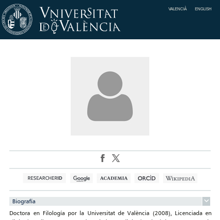
VALENCIÀ
ENGLISH
Biografía
Doctora en Filología por la Universitat de València (2008), Licenciada en