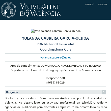
VALENCIÀ
ENGLISH
YOLANDA CABRERA GARCIA-OCHOA
PDI-Titular d'Universitat
Coordinador/a Curs
yolanda.cabrera@uv.es
Área de conocimiento: COMUNICACION AUDIOVISUAL Y PUBLICIDAD
Departamento: Teoría de los Lenguajes y Ciencias de la Comunicación
Despacho S08
(9639) 83029
Biografía
Doctora y Licenciada en Comunicación Audiovisual por la Universidad de
Valencia. Ha desarrollado su actividad profesional en televisión, radio y
agencias de publicidad para diferentes empresas. Y ha desarrollado su vida