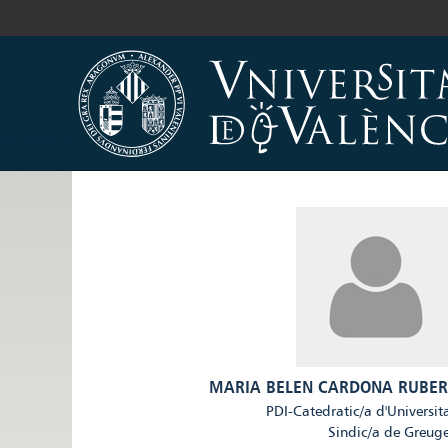
MARIA BELEN CARDONA RUBER
PDI-Catedratic/a d'Universit
Sindic/a de Greug