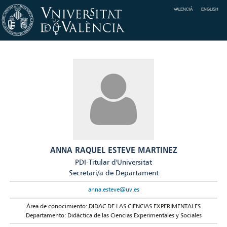
VALENCIÀ
ENGLISH
ANNA RAQUEL ESTEVE MARTINEZ
PDI-Titular d'Universitat
Secretari/a de Departament
anna.esteve@uv.es
Área de conocimiento: DIDAC DE LAS CIENCIAS EXPERIMENTALES
Departamento: Didáctica de las Ciencias Experimentales y Sociales