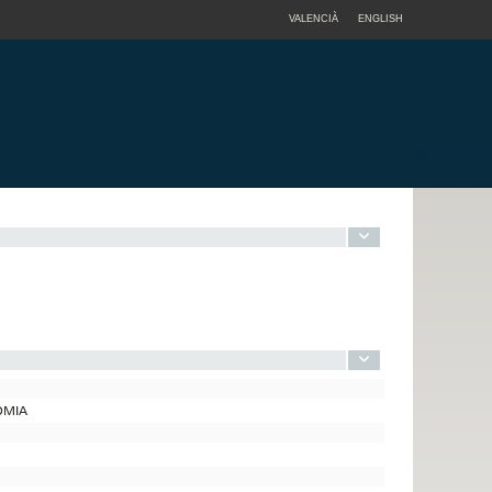
VALENCIÀ
ENGLISH
NOMIA