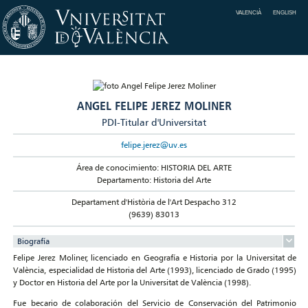
VALENCIÀ
ENGLISH
ANGEL FELIPE JEREZ MOLINER
PDI-Titular d'Universitat
felipe.jerez@uv.es
Área de conocimiento: HISTORIA DEL ARTE
Departamento: Historia del Arte
Departament d'Història de l'Art Despacho 312
(9639) 83013
Biografía
Felipe Jerez Moliner, licenciado en Geografía e Historia por la Universitat de
València, especialidad de Historia del Arte (1993), licenciado de Grado (1995)
y Doctor en Historia del Arte por la Universitat de València (1998).
Fue becario de colaboración del Servicio de Conservación del Patrimonio