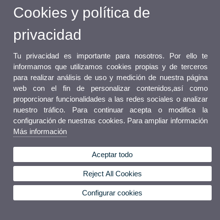
Cookies y política de
privacidad
Tu privacidad es importante para nosotros. Por ello te
informamos que utilizamos cookies propias y de terceros
para realizar análisis de uso y medición de nuestra página
web con el fin de personalizar contenidos,así como
proporcionar funcionalidades a las redes sociales o analizar
nuestro tráfico. Para continuar acepta o modifica la
configuración de nuestras cookies. Para ampliar información
Más información
Aceptar todo
Reject All Cookies
Configurar cookies