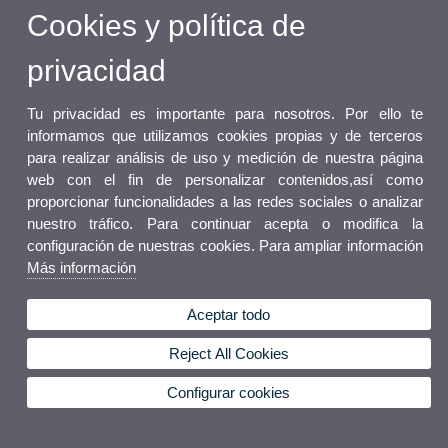
Cookies y política de
privacidad
Tu privacidad es importante para nosotros. Por ello te
informamos que utilizamos cookies propias y de terceros
para realizar análisis de uso y medición de nuestra página
web con el fin de personalizar contenidos,así como
proporcionar funcionalidades a las redes sociales o analizar
nuestro tráfico. Para continuar acepta o modifica la
configuración de nuestras cookies. Para ampliar información
Más información
Aceptar todo
Reject All Cookies
Configurar cookies