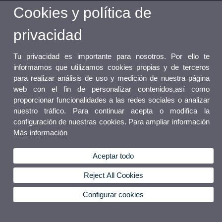
Cookies y política de
privacidad
Tu privacidad es importante para nosotros. Por ello te
informamos que utilizamos cookies propias y de terceros
para realizar análisis de uso y medición de nuestra página
web con el fin de personalizar contenidos,así como
proporcionar funcionalidades a las redes sociales o analizar
nuestro tráfico. Para continuar acepta o modifica la
configuración de nuestras cookies. Para ampliar información
Más información
Aceptar todo
Reject All Cookies
Configurar cookies