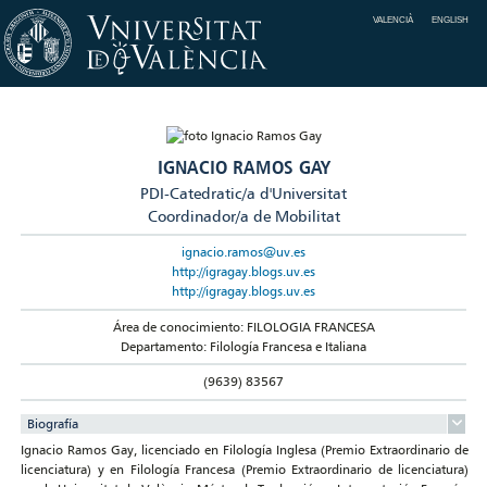
VALENCIÀ
ENGLISH
IGNACIO RAMOS GAY
PDI-Catedratic/a d'Universitat
Coordinador/a de Mobilitat
ignacio.ramos@uv.es
http://igragay.blogs.uv.es
http://igragay.blogs.uv.es
Área de conocimiento: FILOLOGIA FRANCESA
Departamento: Filología Francesa e Italiana
(9639) 83567
Biografía
Ignacio Ramos Gay, licenciado en Filología Inglesa (Premio Extraordinario de
licenciatura) y en Filología Francesa (Premio Extraordinario de licenciatura)