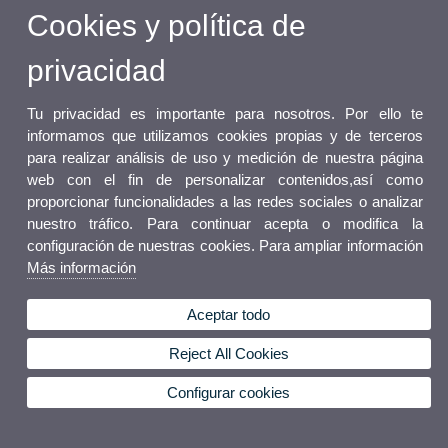
Cookies y política de
privacidad
Tu privacidad es importante para nosotros. Por ello te
informamos que utilizamos cookies propias y de terceros
para realizar análisis de uso y medición de nuestra página
web con el fin de personalizar contenidos,así como
proporcionar funcionalidades a las redes sociales o analizar
nuestro tráfico. Para continuar acepta o modifica la
configuración de nuestras cookies. Para ampliar información
Más información
Aceptar todo
Reject All Cookies
Configurar cookies