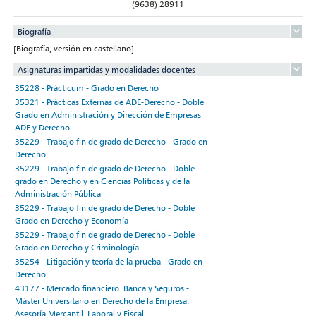
(9638) 28911
Biografía
[Biografía, versión en castellano]
Asignaturas impartidas y modalidades docentes
35228 - Prácticum - Grado en Derecho
35321 - Prácticas Externas de ADE-Derecho - Doble
Grado en Administración y Dirección de Empresas
ADE y Derecho
35229 - Trabajo fin de grado de Derecho - Grado en
Derecho
35229 - Trabajo fin de grado de Derecho - Doble
grado en Derecho y en Ciencias Políticas y de la
Administración Pública
35229 - Trabajo fin de grado de Derecho - Doble
Grado en Derecho y Economía
35229 - Trabajo fin de grado de Derecho - Doble
Grado en Derecho y Criminología
35254 - Litigación y teoría de la prueba - Grado en
Derecho
43177 - Mercado financiero. Banca y Seguros -
Máster Universitario en Derecho de la Empresa.
Asesoría Mercantil, Laboral y Fiscal