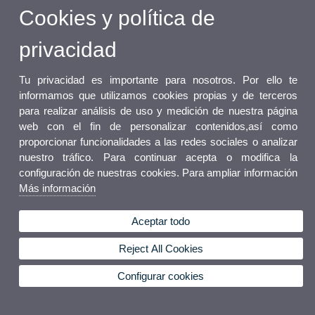
Cookies y política de
privacidad
Tu privacidad es importante para nosotros. Por ello te
informamos que utilizamos cookies propias y de terceros
para realizar análisis de uso y medición de nuestra página
web con el fin de personalizar contenidos,así como
proporcionar funcionalidades a las redes sociales o analizar
nuestro tráfico. Para continuar acepta o modifica la
configuración de nuestras cookies. Para ampliar información
Más información
Aceptar todo
Reject All Cookies
Configurar cookies