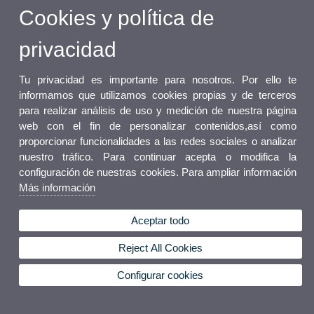
Cookies y política de
privacidad
Tu privacidad es importante para nosotros. Por ello te
informamos que utilizamos cookies propias y de terceros
para realizar análisis de uso y medición de nuestra página
web con el fin de personalizar contenidos,así como
proporcionar funcionalidades a las redes sociales o analizar
nuestro tráfico. Para continuar acepta o modifica la
configuración de nuestras cookies. Para ampliar información
Más información
Aceptar todo
Reject All Cookies
Configurar cookies