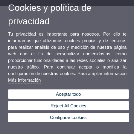
Buzón UV
Cookies y política de
privacidad
Tu privacidad es importante para nosotros. Por ello te
informamos que utilizamos cookies propias y de terceros
para realizar análisis de uso y medición de nuestra página
web con el fin de personalizar contenidos,así como
proporcionar funcionalidades a las redes sociales o analizar
nuestro tráfico. Para continuar acepta o modifica la
configuración de nuestras cookies. Para ampliar información
Más información
Aceptar todo
Reject All Cookies
Configurar cookies