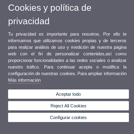
Cookies y política de
privacidad
Tu privacidad es importante para nosotros. Por ello te
informamos que utilizamos cookies propias y de terceros
para realizar análisis de uso y medición de nuestra página
web con el fin de personalizar contenidos,así como
proporcionar funcionalidades a las redes sociales o analizar
nuestro tráfico. Para continuar acepta o modifica la
configuración de nuestras cookies. Para ampliar información
Más información
Aceptar todo
Reject All Cookies
Configurar cookies