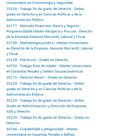
Universitario en Criminología y Seguridad
35229 - Trabajo fin de grado de Derecho - Doble
grado en Derecho y en Ciencias Políticas y de la
Administración Pública
43177 - Mercado financiero. Banca y Seguros -
Programa Doble Máster Abogacía y Procura - Derecho
de la Empresa Asesoría Mercantil, Laboral y Fiscal
43190 - Metodología jurídica - Máster Universitario
en Derecho de la Empresa. Asesoría Mercantil, Laboral
y Fiscal
35228 - Prácticum - Grado en Derecho
44750 - Trabajo final de máster - Máster Universitario
en Garantías Penales y Delitos Socioeconómicos
35215 - Derecho Penal I - Grado en Derecho
35229 - Trabajo fin de grado de Derecho - Doble
grado en Derecho y en Ciencias Políticas y de la
Administración Pública
35229 - Trabajo fin de grado de Derecho - Doble
Grado en Administración y Dirección de Empresas
ADE y Derecho
35229 - Trabajo fin de grado de Derecho - Grado en
Derecho
44746 - Culpabilidad y peligrosidad - Máster
Universitario en Garantías Penales y Delitos