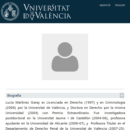
VALENCIÀ
ENGLISH
Biografía
Lucía Martínez Garay es Licenciada en Derecho (1997) y en Criminología
(2006) por la Universitat de València, y Doctora en Derecho por la misma
Universidad (2004) con Premio Extraordinario. Fue investigadora
postdoctoral en la Universitat Jaume I de Castellón (2004-06), profesora
ayudante en la Universidad de Alicante (2006-07), y Profesora Titular en el
Departamento de Derecho Penal de la Universitat de València (2007-25).