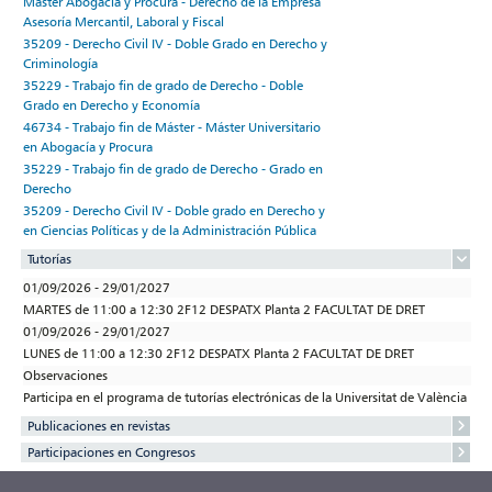
Máster Abogacía y Procura - Derecho de la Empresa
Asesoría Mercantil, Laboral y Fiscal
35209 - Derecho Civil IV - Doble Grado en Derecho y
Criminología
35229 - Trabajo fin de grado de Derecho - Doble
Grado en Derecho y Economía
46734 - Trabajo fin de Máster - Máster Universitario
en Abogacía y Procura
35229 - Trabajo fin de grado de Derecho - Grado en
Derecho
35209 - Derecho Civil IV - Doble grado en Derecho y
en Ciencias Políticas y de la Administración Pública
Tutorías
01/09/2026 - 29/01/2027
MARTES de 11:00 a 12:30 2F12 DESPATX Planta 2 FACULTAT DE DRET
01/09/2026 - 29/01/2027
LUNES de 11:00 a 12:30 2F12 DESPATX Planta 2 FACULTAT DE DRET
Observaciones
Participa en el programa de tutorías electrónicas de la Universitat de València
Publicaciones en revistas
Participaciones en Congresos