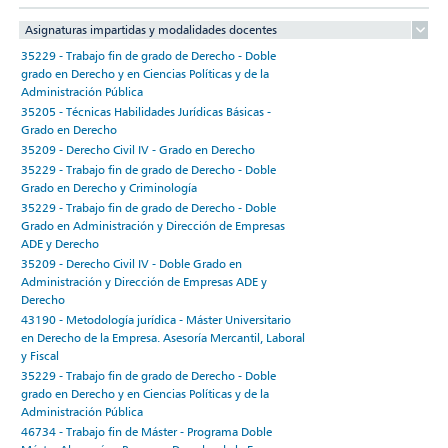
Asignaturas impartidas y modalidades docentes
35229 - Trabajo fin de grado de Derecho - Doble
grado en Derecho y en Ciencias Políticas y de la
Administración Pública
35205 - Técnicas Habilidades Jurídicas Básicas -
Grado en Derecho
35209 - Derecho Civil IV - Grado en Derecho
35229 - Trabajo fin de grado de Derecho - Doble
Grado en Derecho y Criminología
35229 - Trabajo fin de grado de Derecho - Doble
Grado en Administración y Dirección de Empresas
ADE y Derecho
35209 - Derecho Civil IV - Doble Grado en
Administración y Dirección de Empresas ADE y
Derecho
43190 - Metodología jurídica - Máster Universitario
en Derecho de la Empresa. Asesoría Mercantil, Laboral
y Fiscal
35229 - Trabajo fin de grado de Derecho - Doble
grado en Derecho y en Ciencias Políticas y de la
Administración Pública
46734 - Trabajo fin de Máster - Programa Doble