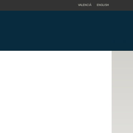
VALENCIÀ
ENGLISH