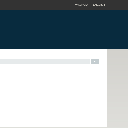
VALENCIÀ
ENGLISH