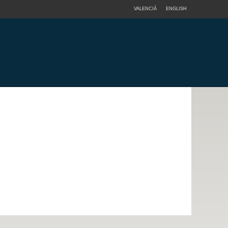
VALENCIÀ
ENGLISH