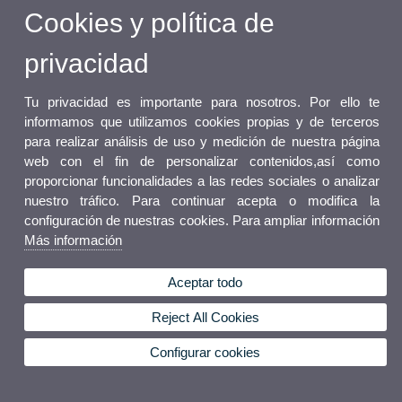
Cookies y política de
privacidad
Tu privacidad es importante para nosotros. Por ello te
informamos que utilizamos cookies propias y de terceros
para realizar análisis de uso y medición de nuestra página
web con el fin de personalizar contenidos,así como
proporcionar funcionalidades a las redes sociales o analizar
nuestro tráfico. Para continuar acepta o modifica la
configuración de nuestras cookies. Para ampliar información
Más información
Aceptar todo
Reject All Cookies
Configurar cookies