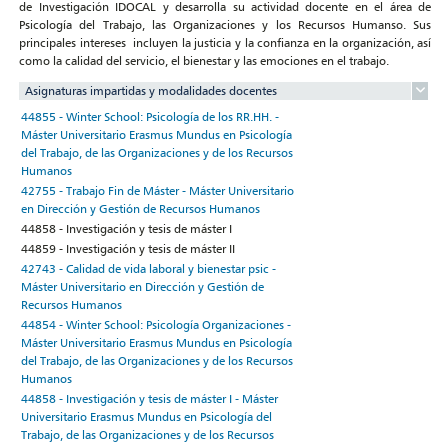
de Investigación IDOCAL y desarrolla su actividad docente en el área de
Psicología del Trabajo, las Organizaciones y los Recursos Humanso. Sus
principales intereses incluyen la justicia y la confianza en la organización, así
como la calidad del servicio, el bienestar y las emociones en el trabajo.
Asignaturas impartidas y modalidades docentes
44855 - Winter School: Psicología de los RR.HH. -
Máster Universitario Erasmus Mundus en Psicología
del Trabajo, de las Organizaciones y de los Recursos
Humanos
42755 - Trabajo Fin de Máster - Máster Universitario
en Dirección y Gestión de Recursos Humanos
44858 - Investigación y tesis de máster I
44859 - Investigación y tesis de máster II
42743 - Calidad de vida laboral y bienestar psic -
Máster Universitario en Dirección y Gestión de
Recursos Humanos
44854 - Winter School: Psicología Organizaciones -
Máster Universitario Erasmus Mundus en Psicología
del Trabajo, de las Organizaciones y de los Recursos
Humanos
44858 - Investigación y tesis de máster I - Máster
Universitario Erasmus Mundus en Psicología del
Trabajo, de las Organizaciones y de los Recursos