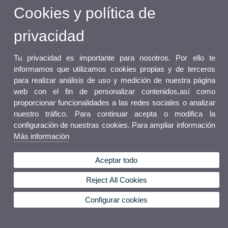
Cookies y política de
privacidad
Tu privacidad es importante para nosotros. Por ello te
informamos que utilizamos cookies propias y de terceros
para realizar análisis de uso y medición de nuestra página
web con el fin de personalizar contenidos,así como
proporcionar funcionalidades a las redes sociales o analizar
nuestro tráfico. Para continuar acepta o modifica la
configuración de nuestras cookies. Para ampliar información
Más información
Aceptar todo
Reject All Cookies
Configurar cookies